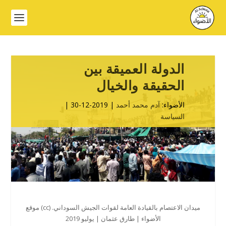
الدولة العميقة بين
الحقيقة والخيال
الأضواء:
آدم محمد أحمد
| 2019-12-30 |
السياسة
ميدان الاعتصام بالقيادة العامة لقوات الجيش السوداني. (cc) موقع
الأضواء | طارق عثمان | يوليو 2019