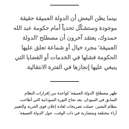
بينما يظن البعض أن الدولة العميقة حقيقة
موجودة وستشكّل تحدياً أمام حكومة عبد الله
حمدوك، يعتقد آخرون أن مصطلح ‘الدولة
العميقة’ مجرد خيال أو شماعة تعلق عليها
الحكومة فشلها في الخدمات أو القضايا التي
ينبغي عليها إنجازها في الفترة الانتقالية.
ظهر مصطلح ‘الدولة العميقة’ كواحدة من إفرازات النظام
السابق في السودان. بعد نجاح الثورة السودانية التي أطاحت
بنظام البشير، حملت تصريحات لقادة إعلان قوى الحرية والتغيير
آراء مختلفة ومتضاربة في ذات الوقت، حول ‘الدولة العميقة’.